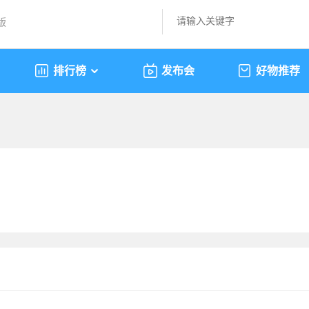
版
排行榜
发布会
好物推荐