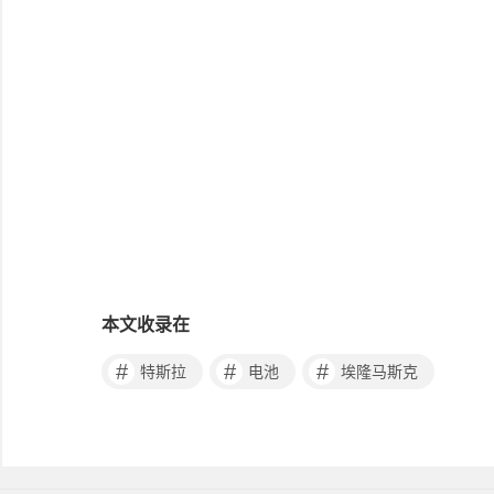
本文收录在
#
#
#
特斯拉
电池
埃隆马斯克