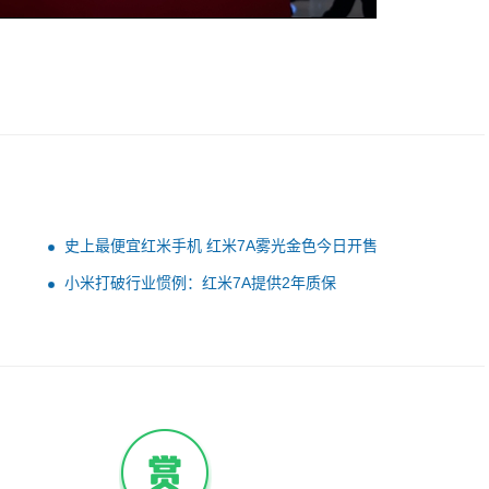
史上最便宜红米手机 红米7A雾光金色今日开售
小米打破行业惯例：红米7A提供2年质保