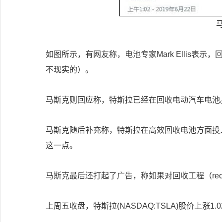
如图所示，有网友称，电池专家Mark Ellis表示，回收
不现实的）。
马斯克则回应称，特斯拉已经在回收电动汽车电池
马斯克随后补充称，特斯拉在高效回收电池方面投
这一点。
马斯克最后还打起了广告，称如果对回收工程（recycl
上周五收盘，特斯拉(NASDAQ:TSLA)股价上涨1.0