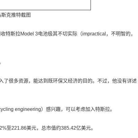
马斯克推特截图
特斯拉Model 3电池极其不切实际（impractical，不明智的，
。
入了很多资源，能达到既环保又经济的目的。不过，他没有详述
ing engineering）感兴趣，可以考虑加入特斯拉。
2%至221.86美元，总市值约385.42亿美元。