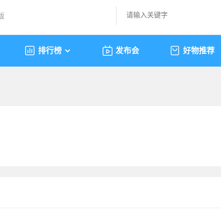
版
排行榜
发布会
好物推荐