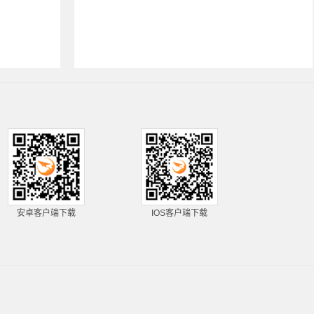
安卓客户端下载
IOS客户端下载