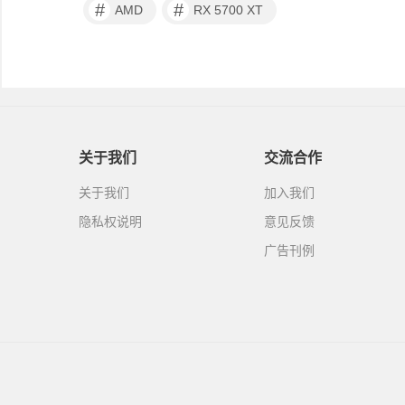
#
#
AMD
RX 5700 XT
关于我们
交流合作
关于我们
加入我们
隐私权说明
意见反馈
广告刊例