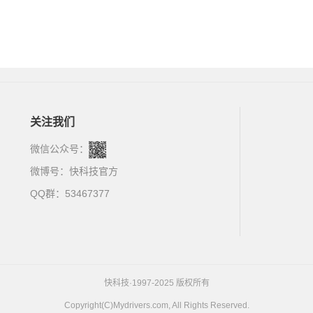
关注我们
微信公众号：
微博号：
快科技官方
QQ群：53467377
快科技·1997-2025 版权所有
Copyright(C)Mydrivers.com, All Rights Reserved.