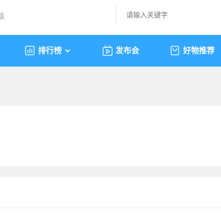
版
排行榜
发布会
好物推荐