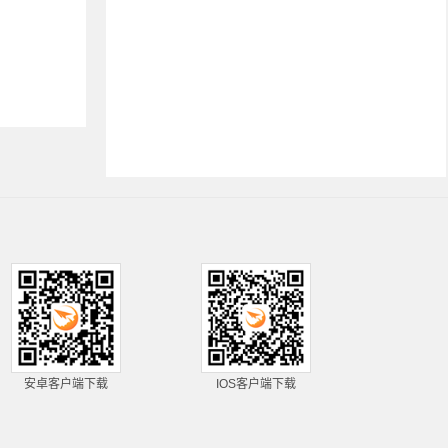
安卓客户端下载
IOS客户端下载