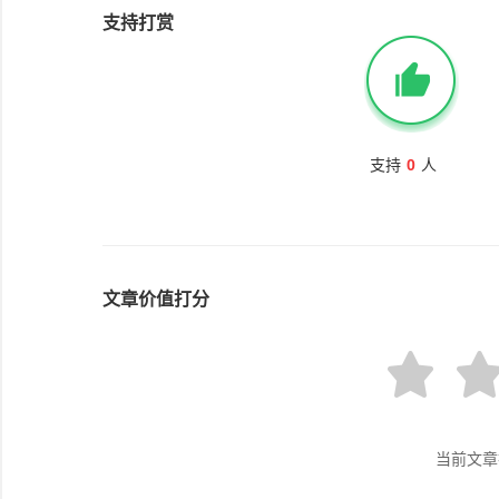
支持打赏
支持
0
人
文章价值打分
当前文章