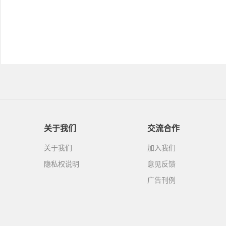
关于我们
交流合作
关于我们
加入我们
隐私权说明
意见反馈
广告刊例