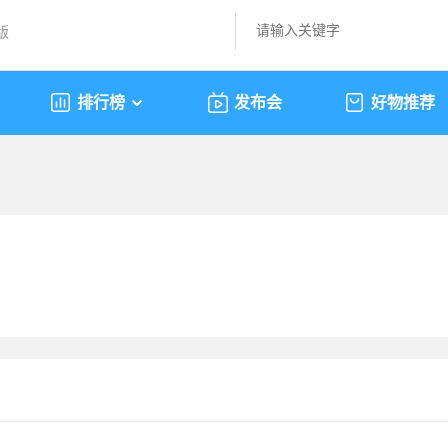
版
排行榜
发布会
好物推荐