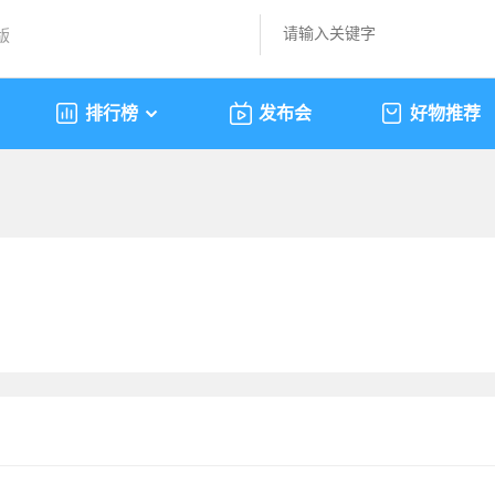
版
排行榜
发布会
好物推荐