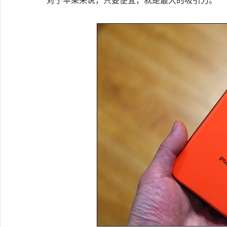
对于苹果来说，只要便宜，就是最大的吸引力。