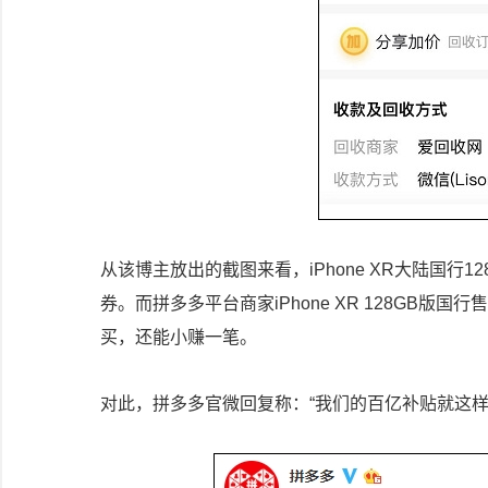
从该博主放出的截图来看，iPhone XR大陆国行1
券。而拼多多平台商家iPhone XR 128GB版
买，还能小赚一笔。
对此，拼多多官微回复称：“我们的百亿补贴就这样