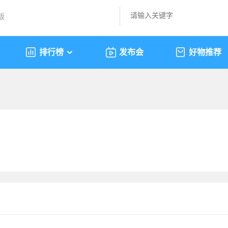
版
排行榜
发布会
好物推荐