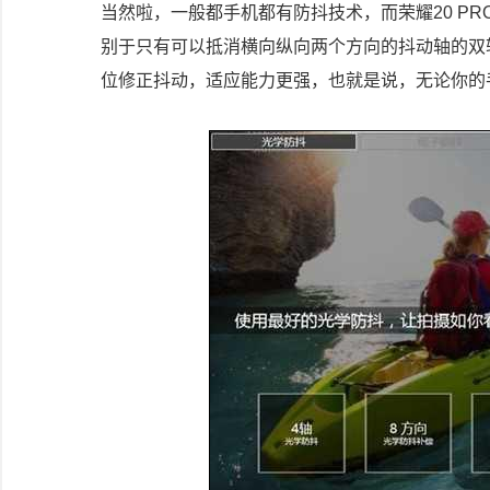
当然啦，一般都手机都有防抖技术，而荣耀20 P
别于只有可以抵消横向纵向两个方向的抖动轴的双
位修正抖动，适应能力更强，也就是说，无论你的