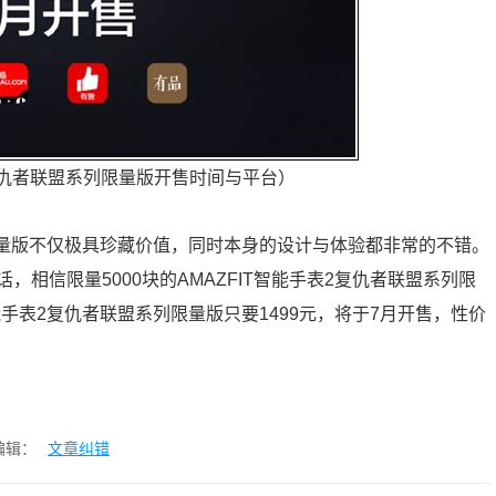
2复仇者联盟系列限量版开售时间与平台）
列限量版不仅极具珍藏价值，同时本身的设计与体验都非常的不错。
相信限量5000块的AMAZFIT智能手表2复仇者联盟系列限
能手表2复仇者联盟系列限量版只要1499元，将于7月开售，性价
编辑：
文章纠错