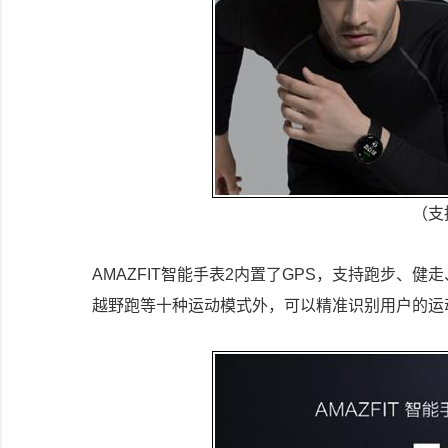
（支
AMAZFIT智能手表2内置了GPS，支持跑步、
越野跑等十种运动模式外，可以精准识别用户的运