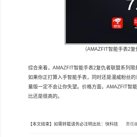
（AMAZFIT智能手表
综合来看，AMAZFIT智能手表2复仇者联盟系
如果你正打算入手智能手表，同时还是漫威粉丝的话，
量版一定不会让你失望。价格方面，AMAZFIT智
比还是很高的。
【本文结束】如需转载请务必注明出处：快科技
责任