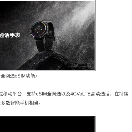
全网通eSIM功能）
龙移动平台，支持eSIM全网通以及4GVoLTE高清通话，在持续
大多数智能手机相当。