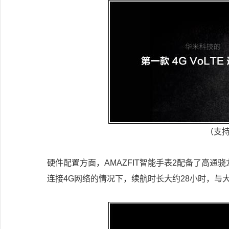
（支持
硬件配置方面，AMAZFIT智能手表2配备了高通骁
连接4G网络的情况下，续航时长大约28小时，与