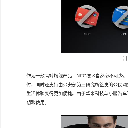
（
作为一款高端旗舰产品，NFC技术自然必不可少。A
付，同时还支持由公安部第三研究所签发的公民网
生活体验变得更加便捷。由于华米科技与小鹏汽车达成
钥匙使用。