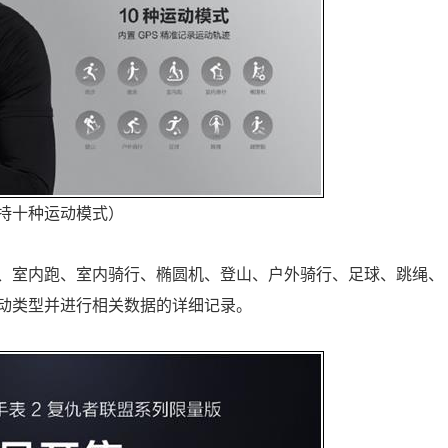
持十种运动模式）
健走、室内跑、室内骑行、椭圆机、登山、户外骑行、足球、跳绳、
动类型并进行相关数据的详细记录。