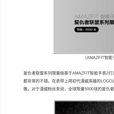
（AMAZFIT
复仇者联盟系列限量版基于AMAZFIT智能手表
都非常的不错。在表带上用初代漫威英雄的LOG
敬。对于漫威粉丝来说，全球限量5000块的复仇