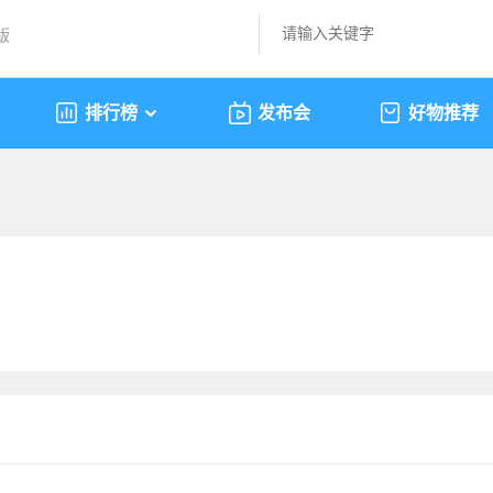
版
排行榜
发布会
好物推荐