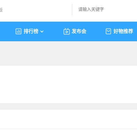
版
排行榜
发布会
好物推荐