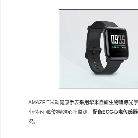
AMAZFIT米动健康手表
采用华米自研生物追踪光学传感器
小时不间断的精准心率监测，
配备ECG心电传感器
况。