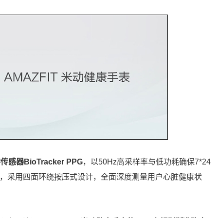
BioTracker PPG
，以50Hz高采样率与低功耗确保7*24
，采用四面环绕按压式设计，全面深度测量用户心脏健康状