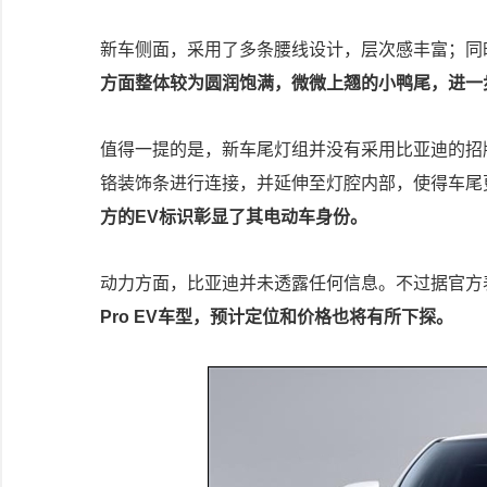
新车侧面，采用了多条腰线设计，层次感丰富；同
方面整体较为圆润饱满，微微上翘的小鸭尾，进一
值得一提的是，新车尾灯组并没有采用比亚迪的招
铬装饰条进行连接，并延伸至灯腔内部，使得车尾
方的EV标识彰显了其电动车身份。
动力方面，比亚迪并未透露任何信息。不过据官方
Pro EV车型，预计定位和价格也将有所下探。