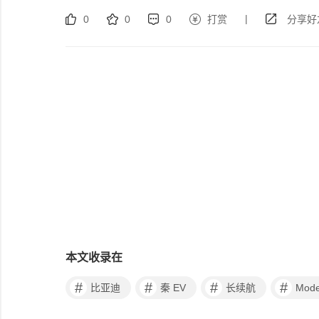
|
0
0
0
打赏
分享好
本文收录在
#
#
#
#
比亚迪
秦 EV
长续航
Mode