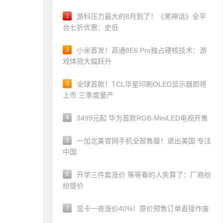
1
游科压力最大的8月到了！《黑神话》全平
台七折优惠：史低
2
小米首发！高通8E6 Pro独占硬核技术：游
戏体验大幅跃升
3
全球首款！TCL华星印刷OLED显示器即将
上市 三季度量产
4
3499元起 华为首款RGB-MiniLED电视开售
5
一加北美官网手机全部售罄！退出美国 专注
中国
6
开学三件套涨价 等等看的人失算了：厂商纷
纷提价
7
显卡一夜涨价40%！原价预售订单直接作废