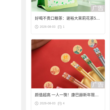
好喝不贵口粮茶：谢裕大茉莉花茶50g
2026-08-03
1
袋装9.9元到手
颜值超高 一人一筷！康巴赫新年限定
2026-08-03
4
合金筷子大促：19.9元