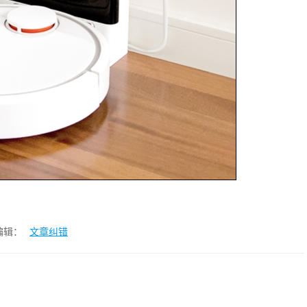
编辑：
文章纠错