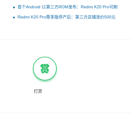
首个Android 11第三方ROM发布：Redmi K20 Pro可刷
Redmi K20 Pro尊享版停产后：第三方店铺涨价500元
打赏