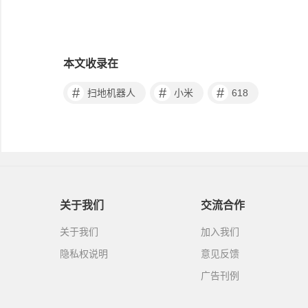
本文收录在
#
#
#
扫地机器人
小米
618
关于我们
交流合作
关于我们
加入我们
隐私权说明
意见反馈
广告刊例