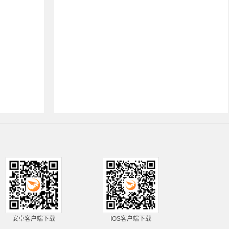
安卓客户端下载
IOS客户端下载