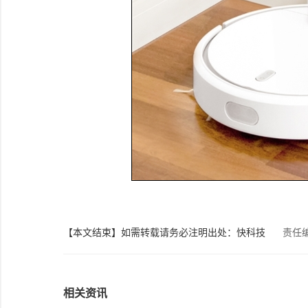
【本文结束】如需转载请务必注明出处：快科技
责任
相关资讯