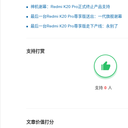
神机谢幕：Redmi K20 Pro正式终止产品支持
最后一台Redmi K20 Pro尊享版送出：一代旗舰谢幕
最后一台Redmi K20 Pro尊享版走下产线：永别了
支持打赏
支持
0
人
文章价值打分