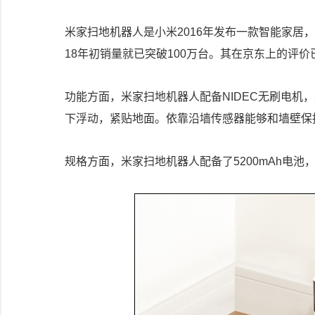
米家扫地机器人是小米2016年发布一款智能家居，曾
18年初销量就已突破100万台。其在京东上的评价
功能方面，米家扫地机器人配备NIDEC无刷电机，
下浮动，紧贴地面。依靠沿墙传感器能够和墙壁保
规格方面，米家扫地机器人配备了5200mAh电池，