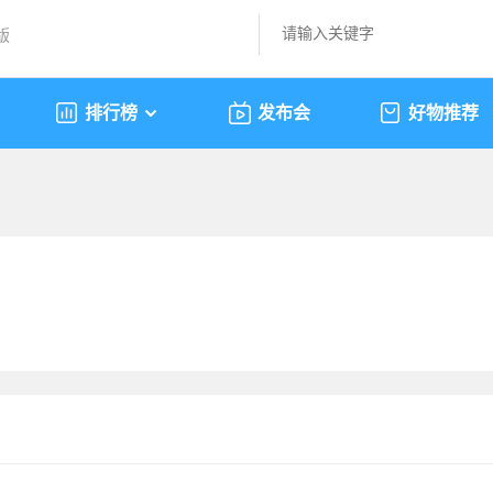
版
排行榜
发布会
好物推荐