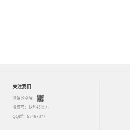
关注我们
微信公众号：
微博号：
快科技官方
QQ群：53467377