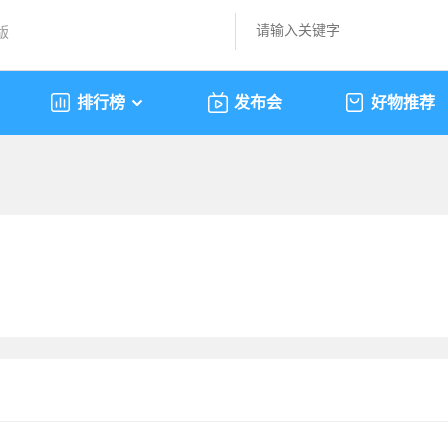
版
排行榜
发布会
好物推荐