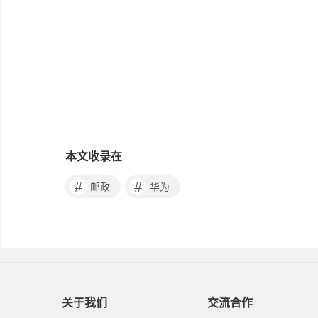
本文收录在
#
#
邮政
华为
关于我们
交流合作