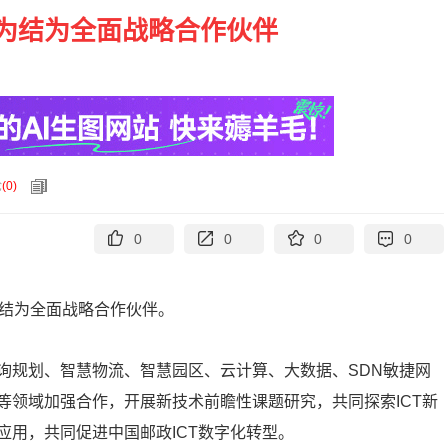
为结为全面战略合作伙伴
论
(
0
)
0
0
0
0
司结为全面战略合作伙伴。
询规划、智慧物流、智慧园区、云计算、大数据、SDN敏捷网
等领域加强合作，开展新技术前瞻性课题研究，共同探索ICT新
用，共同促进中国邮政ICT数字化转型。