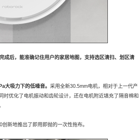
清扫完成后，能准确记住用户的家居地图，支持选区清扫、划区清
0Pa大吸力下的低噪音。
采用全新30.5mm电机，相对于上一代产
同时优化了电机振动和齿轮设计，还在电机附近填充了隔音棉和
。
60创新地推出了即用即抛的一次性拖布。