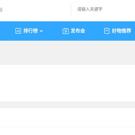
版
排行榜
发布会
好物推荐