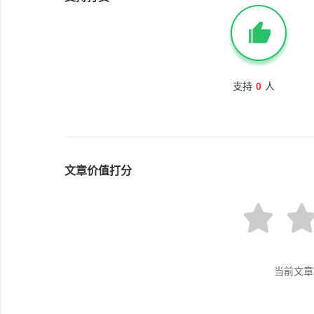
支持
0
人
文章价值打分
当前文章