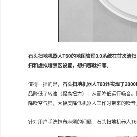
石头扫地机器人T60的地图管理3.0系统在首次
扫和虚拟墙禁区设置，想扫哪就扫哪。
值得一提的是，
石头扫地机器人T60还实现了200
品降低了转速（提高扭力），从而降低运行噪音。
降噪空气筛，大幅度降低机器人工作时带来的噪音
针对用户手洗拖布麻烦的问题，石头扫地机器人T