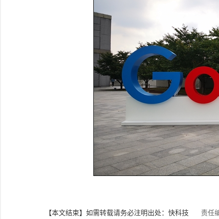
【本文结束】如需转载请务必注明出处：快科技
责任