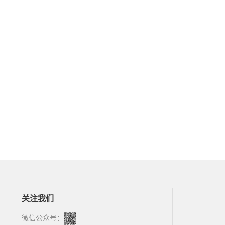
关注我们
微信公众号：