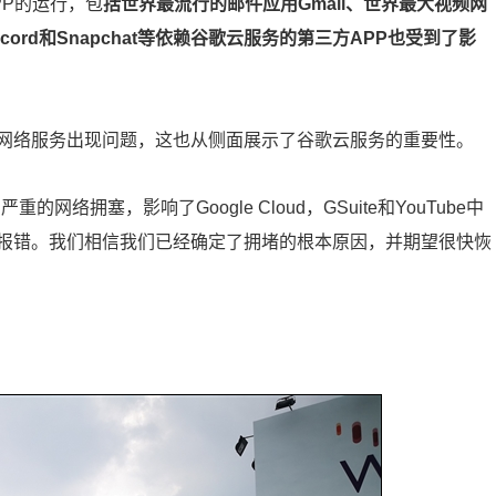
PP的运行，包
括世界最流行的邮件应用Gmail、世界最大视频网
iscord和Snapchat等依赖谷歌云服务的第三方APP也受到了影
网络服务出现问题，这也从侧面展示了谷歌云服务的重要性。
络拥塞，影响了Google Cloud，GSuite和YouTube中
报错。我们相信我们已经确定了拥堵的根本原因，并期望很快恢