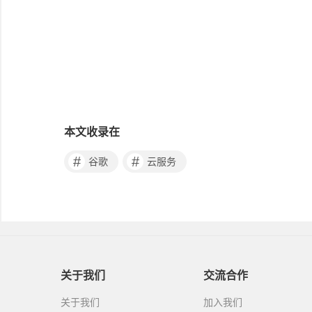
本文收录在
#
#
谷歌
云服务
关于我们
交流合作
关于我们
加入我们