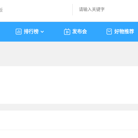
版
排行榜
发布会
好物推荐