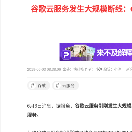
谷歌云服务发生大规模断线：Gm
2019-06-03 08:38:06 出处：快科技 作者：
小淳
编辑：小淳
评
#
#
谷歌
云服务
6月3日消息，据报道，
谷歌云服务刚刚发生大规模
服务。