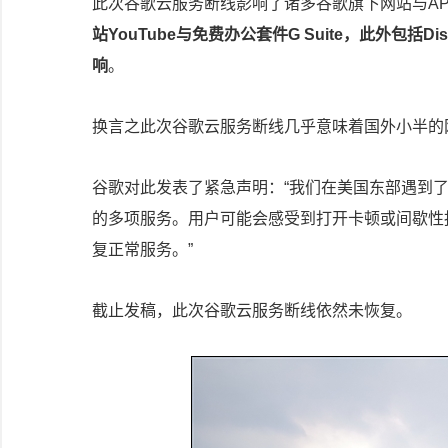
此次谷歌云服务断线影响了诸多谷歌旗下网站与A
站YouTube与免费办公套件G Suite，此外包括D
响
。
换言之此次谷歌云服务断线几乎意味着国外小半的
谷歌对此发表了紧急声明：“我们在美国东部遇到了严重的网
的多项服务。用户可能会感受到打开卡顿或间歇性
复正常服务。”
截止发稿，此次谷歌云服务断线依然未恢复。