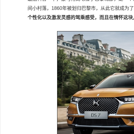
间小村落，1860年被划归巴黎市，从此它就成为
个性化以及激发灵感的驾乘感受，而且在情怀这块