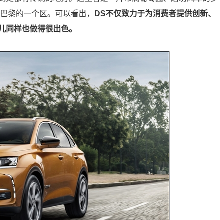
了巴黎的一个区。可以看出，
DS不仅致力于为消费者提供创新、
儿同样也做得很出色。