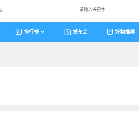
版
排行榜
发布会
好物推荐