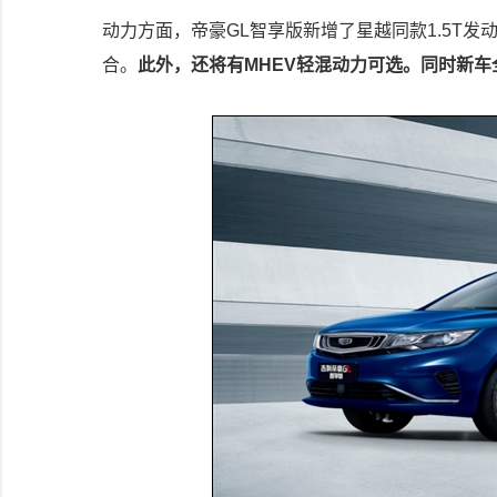
动力方面，帝豪GL智享版新增了星越同款1.5T发动
合。
此外，还将有MHEV轻混动力可选。同时新