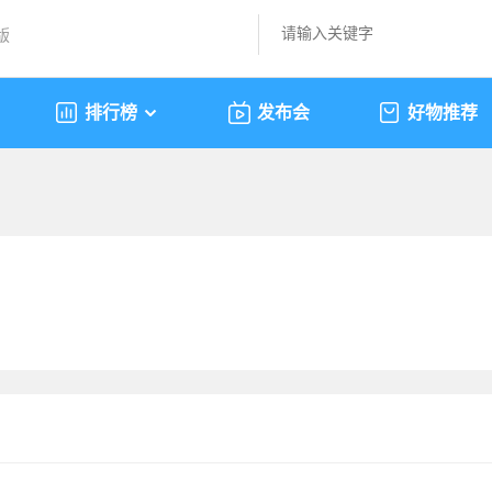
版
排行榜
发布会
好物推荐