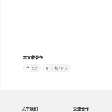
本文收录在
#
#
QQ
一加7 Pro
关于我们
交流合作