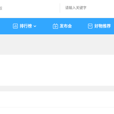
版
排行榜
发布会
好物推荐