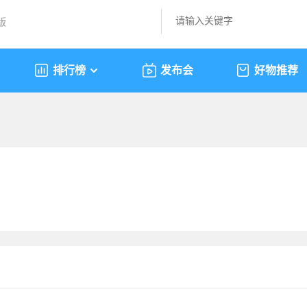
版
排行榜
发布会
好物推荐