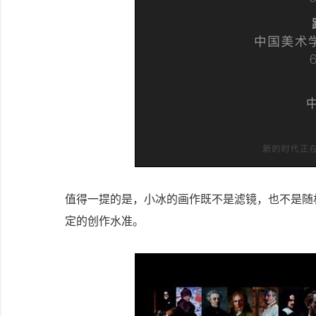
值得一提的是，小冰的画作既不是滤镜，也不是随
定的创作水准。