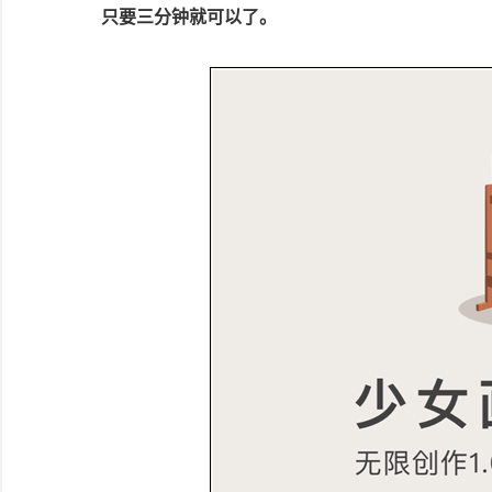
只要三分钟就可以了。