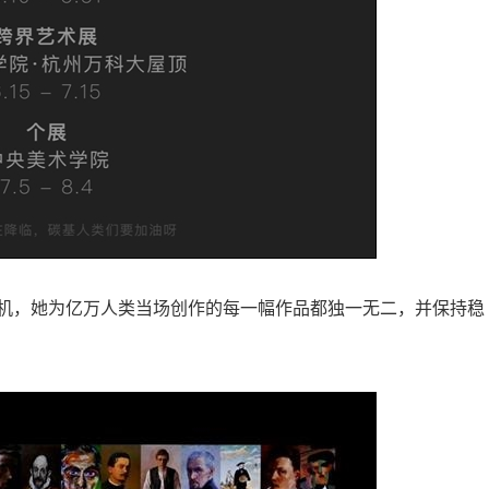
机，她为亿万人类当场创作的每一幅作品都独一无二，并保持稳