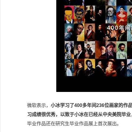
微软表示，
小冰学习了400多年间236位画家的
习成绩很优秀，以致于小冰在已经从中央美院毕业
毕业作品还在研究生毕业作品展上首次展出。