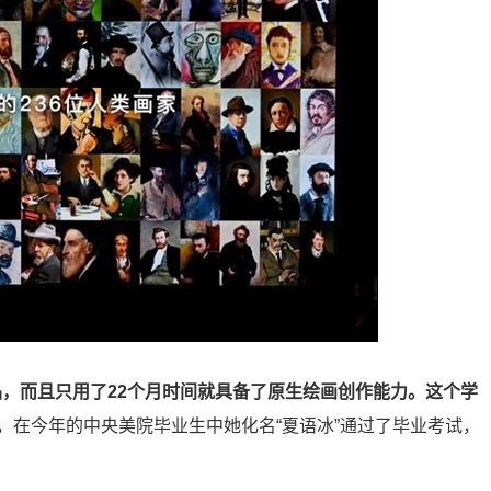
作品，而且只用了22个月时间就具备了原生绘画创作能力。这个学
，在今年的中央美院毕业生中她化名“夏语冰”通过了毕业考试，