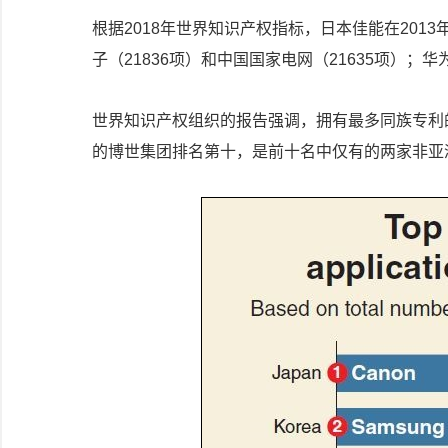
根据2018年世界知识产权指标，日本佳能在2013
子（21836项）和中国国家电网（21635项）；华
世界知识产权组织的报告强调，拥有最多同族专利
的博世集团排名第十，是前十名中仅有的两家非亚