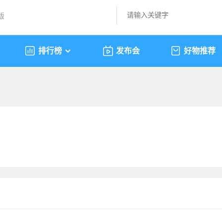
版
排行榜
发布会
好物推荐