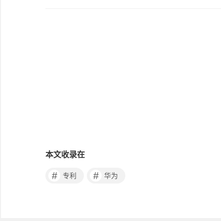
本文收录在
#
#
专利
华为