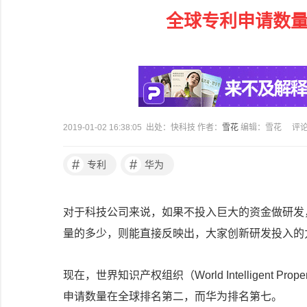
全球专利申请数量
2019-01-02 16:38:05 出处：快科技 作者：
雪花
编辑：雪花
评
#
#
专利
华为
对于科技公司来说，如果不投入巨大的资金做研发
量的多少，则能直接反映出，大家创新研发投入的
现在，世界知识产权组织（World Intelligent Pr
申请数量在全球排名第二，而华为排名第七。