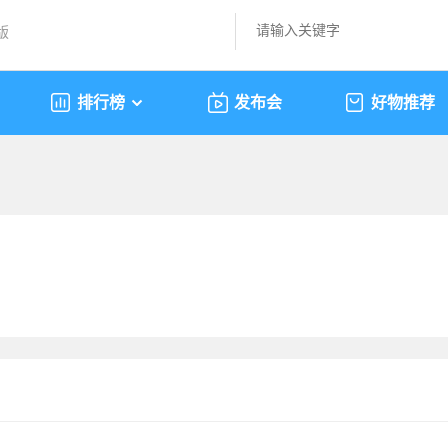
版
排行榜
发布会
好物推荐