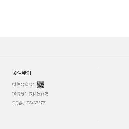
关注我们
微信公众号：
微博号：
快科技官方
QQ群：53467377