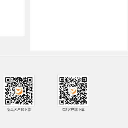
安卓客户端下载
IOS客户端下载