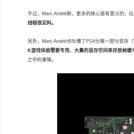
不过，Marc-André称，更多的核心是有意义的，
线程很足料。
另外，Marc-André也吐槽了PS4分离一部分显
K游戏体验需要专用、大量的显存空间来存放帧缓
之中的事情。