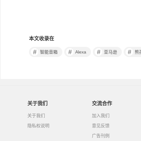
本文收录在
#
#
#
#
智能音箱
Alexa
亚马逊
熊
关于我们
交流合作
关于我们
加入我们
隐私权说明
意见反馈
广告刊例