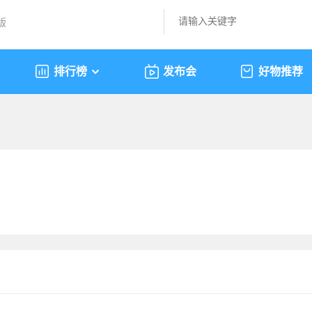
版
排行榜
发布会
好物推荐