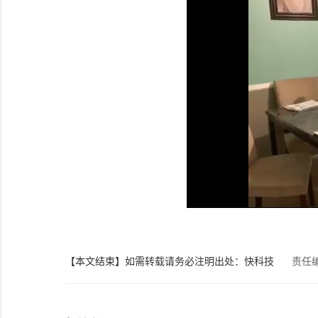
【本文结束】如需转载请务必注明出处：快科技
责任