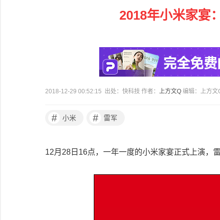
2018年小米家
2018-12-29 00:52:15 出处：快科技 作者：
上方文Q
编辑：上方文
#
#
小米
雷军
12月28日16点，一年一度的小米家宴正式上演