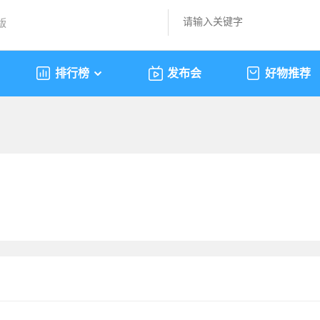
版
排行榜
发布会
好物推荐