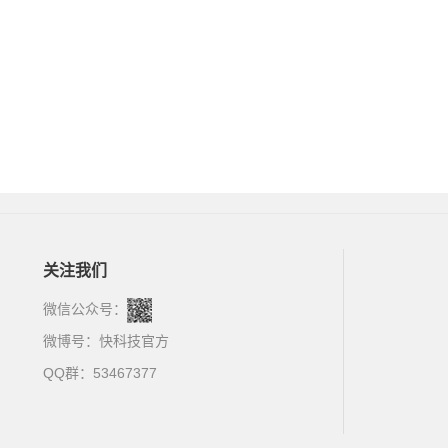
关注我们
微信公众号：
微博号：
快科技官方
QQ群：53467377