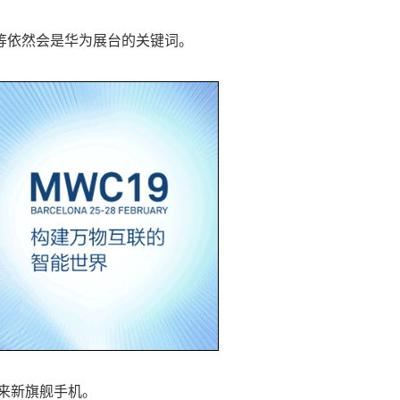
oT等依然会是华为展台的关键词。
来新旗舰手机。