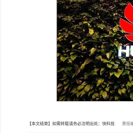
【本文结束】如需转载请务必注明出处：快科技
责任