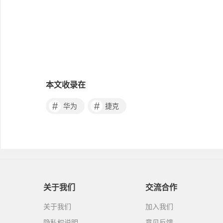
本文收录在
#
#
华为
捷克
关于我们
交流合作
关于我们
加入我们
隐私权说明
意见反馈