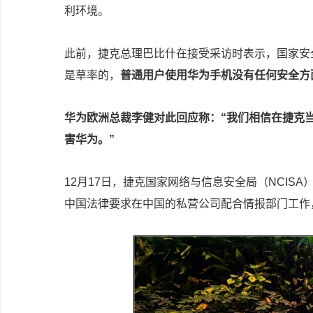
利环境。
此前，捷克总理巴比什在接受采访时表示，国家安
是草率的，
普通用户使用华为手机没有任何安全方
华为欧洲总裁李健对此回应称：“我们相信在捷克
害华为。”
12月17日，捷克国家网络与信息安全局（NCISA）局
中国法律要求在中国的私营公司配合情报部门工作