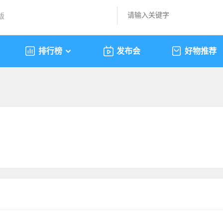
版
排行榜
发布会
好物推荐