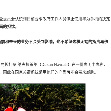
全委员会认识到日前要求政府工作人员停止使用华为手机的决定
面的担忧。
当前和未来的业务不会受到影响，也不希望这样无端的指责再伤
长杜桑·纳夫拉蒂尔（Dusan Navratil）在一份声明中声称，
，因此在国家关键系统采用他们的产品可能会带来威胁。