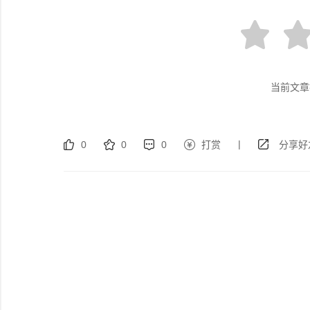
当前文章
|
0
0
0
打赏
分享好