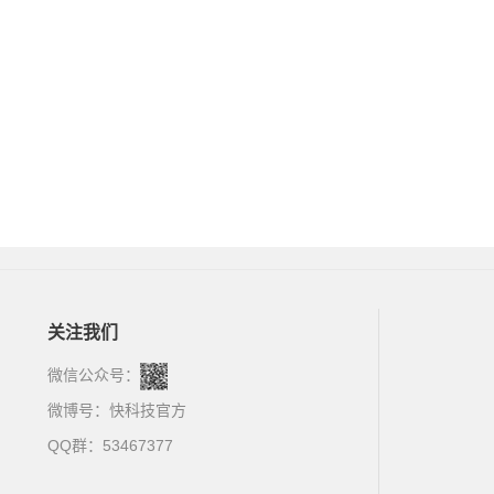
关注我们
微信公众号：
微博号：
快科技官方
QQ群：53467377