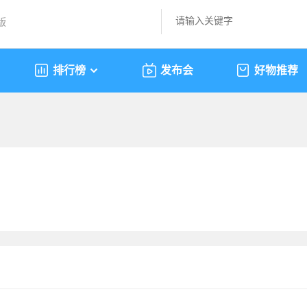
版
排行榜
发布会
好物推荐