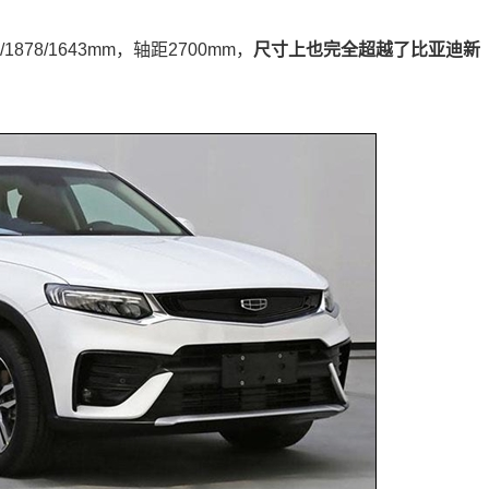
78/1643mm，轴距2700mm，
尺寸上也完全超越了比亚迪新