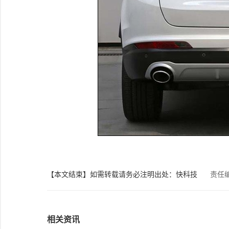
【本文结束】如需转载请务必注明出处：快科技
责任
相关资讯