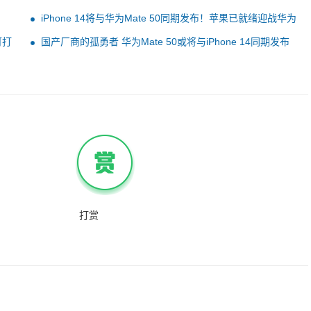
iPhone 14将与华为Mate 50同期发布！苹果已就绪迎战华为
新品开卖时间都定了
可打
国产厂商的孤勇者 华为Mate 50或将与iPhone 14同期发布
打赏