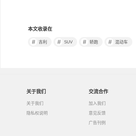
本文收录在
#
#
#
#
吉利
SUV
轿跑
混动车
关于我们
交流合作
关于我们
加入我们
隐私权说明
意见反馈
广告刊例