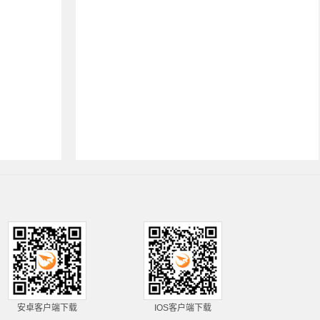
安卓客户端下载
IOS客户端下载