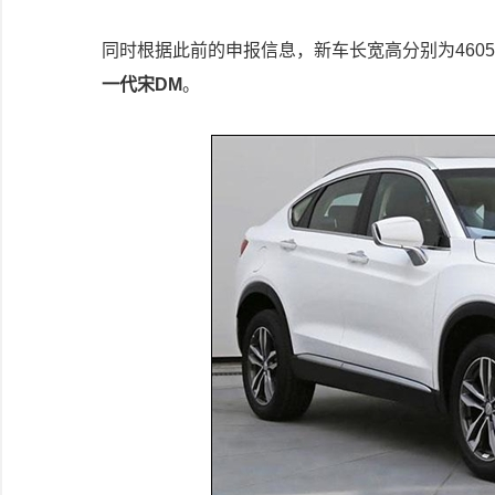
同时根据此前的申报信息，新车长宽高分别为4605/18
一代宋DM
。