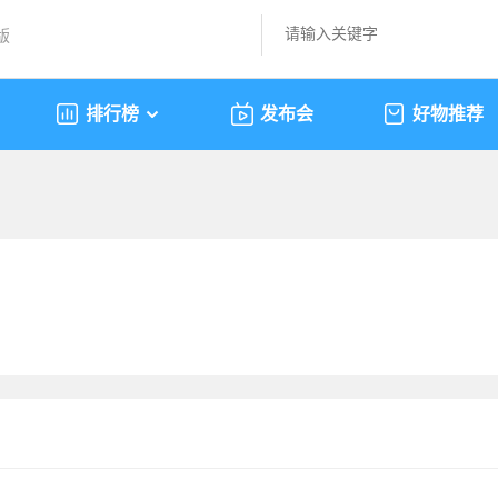
版
排行榜
发布会
好物推荐