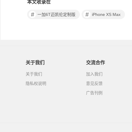
本文收录在
#
#
一加6T迈凯伦定制版
iPhone XS Max
关于我们
交流合作
关于我们
加入我们
隐私权说明
意见反馈
广告刊例