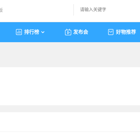
版
排行榜
发布会
好物推荐