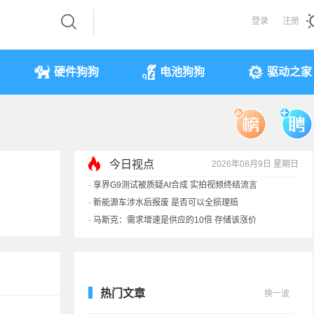
登录
注册
硬件狗狗
电池狗狗
驱动之家
今日视点
2026年08月9日 星期日
·
享界G9测试被质疑AI合成 实拍视频终结流言
·
新能源车涉水后报废 是否可以全损理赔
·
马斯克：需求增速是供应的10倍 存储该涨价
·
iPhone 17本月或调价：苹果供应链减产30%
热门文章
换一波