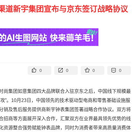
渠道新宇集团宣布与京东签订战略协议
0
0
0
0
时尚集团如意集团四大品牌联合入驻京东之后，中国线下规模最
攻”。10月23日，中国领先的技术驱动型电商和零售基础设施服
分销及售后服务提供商新宇钟表集团签署战略合作协议。双方将
合招商等方面展开深入合作，汇聚双方在业界最具领先优势的线
化资源整合强势赋能钟表品牌，同时为消费者带来高质量消费体