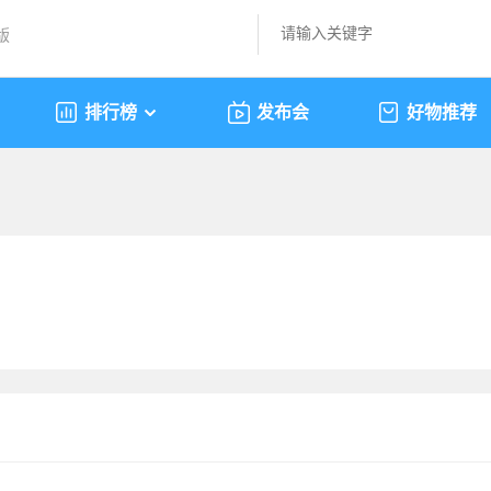
版
排行榜
发布会
好物推荐