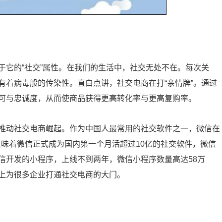
于它的“社交”属性。在我们的生活中，社交无处不在。每次关
有着病毒般的传染性。直白点讲，社交电商在打“亲情牌”。通过
可与忠诚度，从而使商品获得更高转化率与更高复购率。
推动社交电商崛起。作为中国人最常用的社交软件之一，微信在
这意味着微信正式成为国内第一个月活超过10亿的社交软件，微信
信开发的小程序，上线不到两年，微信小程序数量高达58万
上为很多企业打通社交电商的大门。