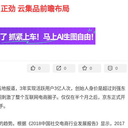
正劲 云集品前瞻布局
0
0
0
0
盖地报道，3年实现活跃用户3亿人次，创始人身价是超过刘强东
之间刺激了整个互联网电商圈子。仅仅在半个月之后，京东正式开
手。
趋势。根据《2018中国社交电商行业发展报告》显示，2017