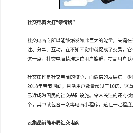
社交电商大打“亲情牌”
社交电商之所以能够爆发如此巨大的能量，关键在
注、分享、互动，在不知不觉中就促成了交易，它
这一点，社交电商精准定位用户族群，提高用户认
社交属性是社交电商的核心，而微信的发展进一步
2018年春节期间，月活用户数量超过了10亿，
已近成为国民的社交基础设施。令人关注的还有微
个，其中就包含一众等电商小程序，这在一定程度
云集品前瞻布局社交电商