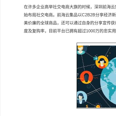
在许多企业高举社交电商大旗的时候，深圳前海云集
始布局社交电商。前海云集品以C2B2B分享经济
美价廉的全球商品，还可以通过自身的分享宣传获
度及复购率，目前平台已拥有超过1000万的忠实用