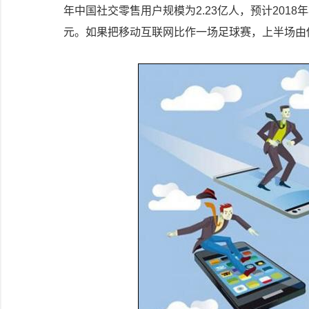
年中国社交零售用户规模为2.23亿人，预计2018
元。如果把移动互联网比作一场足球赛，上半场由