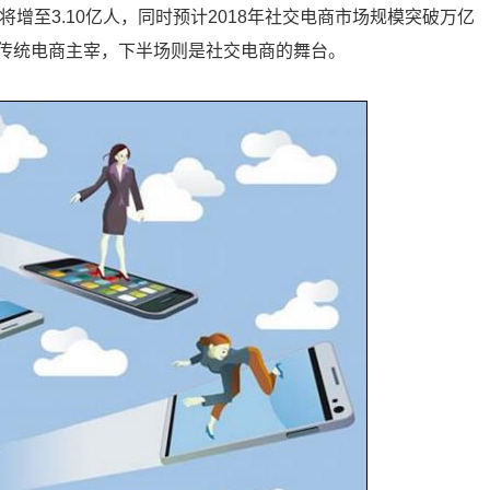
年将增至3.10亿人，同时预计2018年社交电商市场规模突破万亿
传统电商主宰，下半场则是社交电商的舞台。