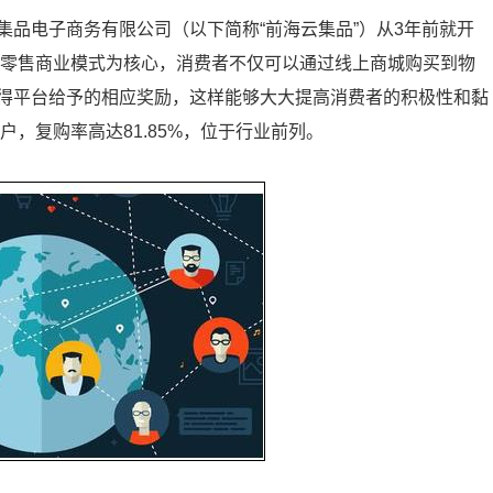
品电子商务有限公司（以下简称“前海云集品”）从3年前就开
新零售商业模式为核心，消费者不仅可以通过线上商城购买到物
得平台给予的相应奖励，这样能够大大提高消费者的积极性和黏
户，复购率高达81.85%，位于行业前列。