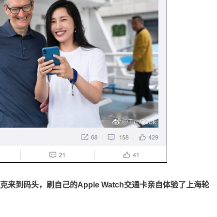
克来到码头，刷自己的Apple Watch交通卡亲自体验了上海轮