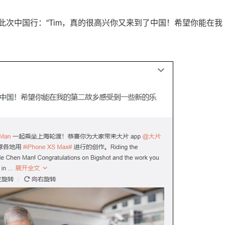
次中国行：“Tim，真的很高兴你又来到了中国！希望你能在我