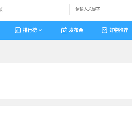
版
排行榜
发布会
好物推荐