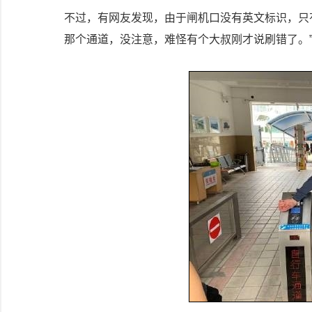
不过，有网友发现，由于闸机口没有英文标识，只
那个通道，没注意，难怪有个大叔刚才说刷错了。