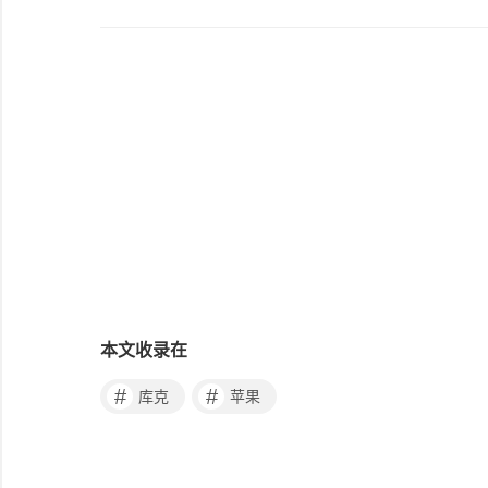
本文收录在
#
#
库克
苹果