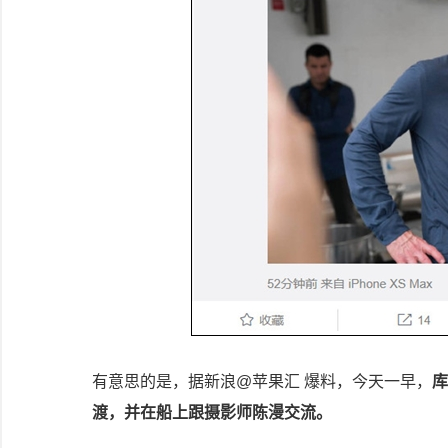
有意思的是，据新浪@苹果汇 爆料，今天一早，
库
渡，并在船上跟摄影师陈漫交流。 ​​​​