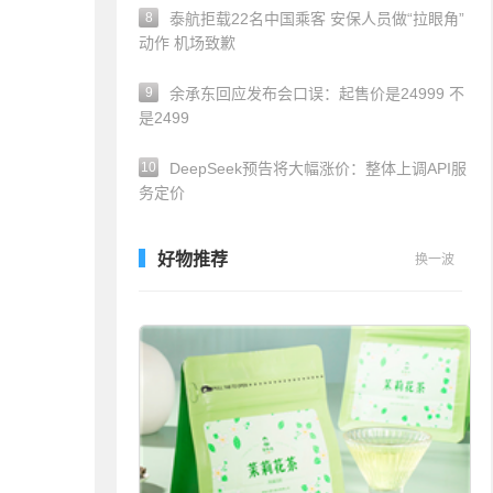
8
泰航拒载22名中国乘客 安保人员做“拉眼角”
动作 机场致歉
9
余承东回应发布会口误：起售价是24999 不
是2499
10
DeepSeek预告将大幅涨价：整体上调API服
务定价
好物推荐
换一波