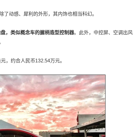
照，除了动感、犀利的外形，其内饰也相当科幻。
方向盘，类似概念车的握柄造型控制器
。此外，中控屏、空调出风
。
美元，约合人民币132.54万元。