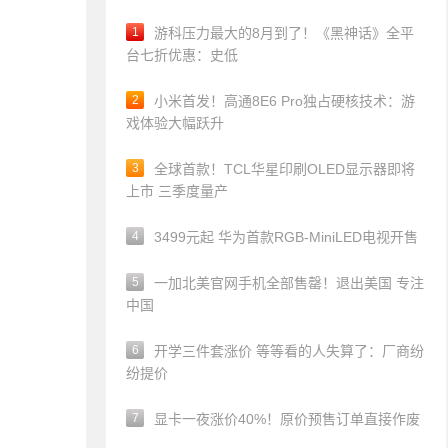
1
游科压力最大的8月到了！《黑神话》全平
台七折优惠：史低
2
小米首发！高通8E6 Pro独占硬核技术：游
戏体验大幅跃升
3
全球首款！TCL华星印刷OLED显示器即将
上市 三季度量产
4
3499元起 华为首款RGB-MiniLED电视开售
5
一加北美官网手机全部售罄！退出美国 专注
中国
6
开学三件套涨价 等等看的人失算了：厂商纷
纷提价
7
显卡一夜涨价40%！原价预售订单直接作废