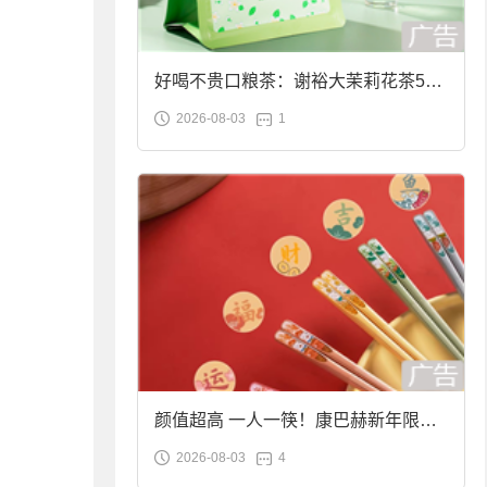
好喝不贵口粮茶：谢裕大茉莉花茶50g
2026-08-03
1
袋装9.9元到手
颜值超高 一人一筷！康巴赫新年限定
2026-08-03
4
合金筷子大促：19.9元