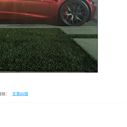
编辑：
文章纠错