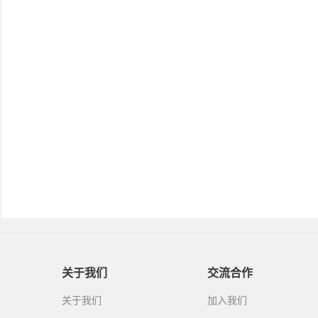
关于我们
交流合作
关于我们
加入我们