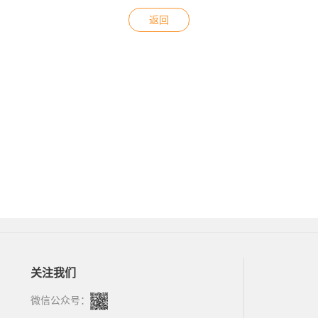
返回
关注我们
微信公众号：