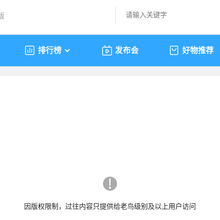
版
排行榜
发布会
好物推荐
因版权限制，过往内容只提供给老鸟级别及以上用户访问