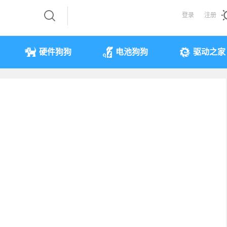
登录
注册
硬件狗狗
电池狗狗
驱动之家