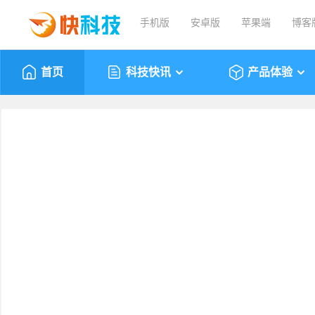
手机版
安卓版
苹果端
博客
首页
科技快讯
产品体验