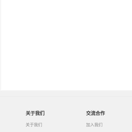
关于我们
交流合作
关于我们
加入我们