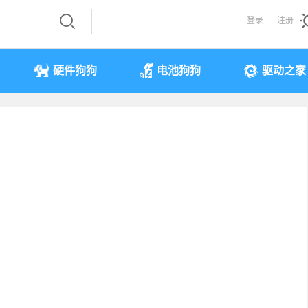
登录
注册
硬件狗狗
电池狗狗
驱动之家