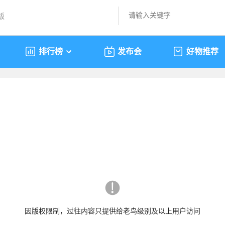
版
排行榜
发布会
好物推荐
因版权限制，过往内容只提供给老鸟级别及以上用户访问