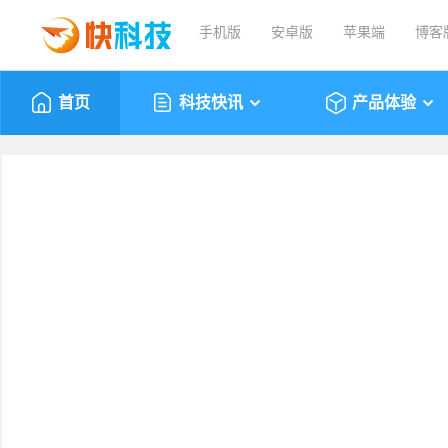
手机版
安卓版
苹果端
博客
首页
科技快讯
产品体验