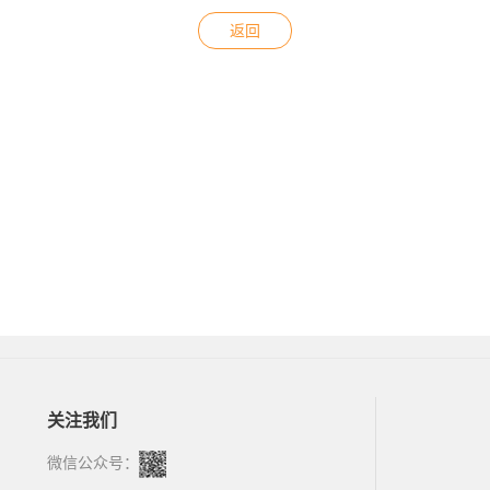
返回
关注我们
微信公众号：