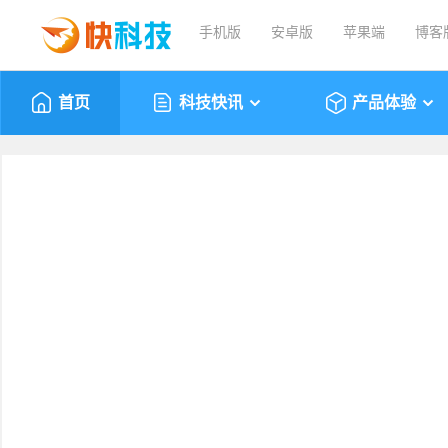
手机版
安卓版
苹果端
博客
首页
科技快讯
产品体验