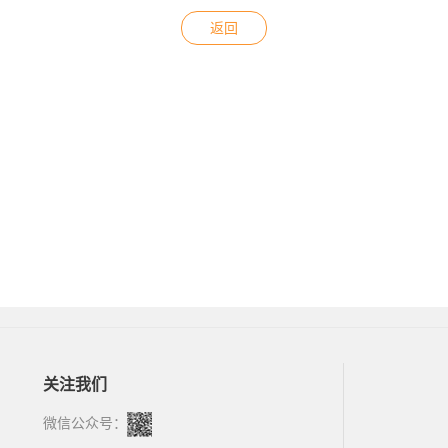
返回
关注我们
微信公众号：