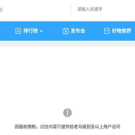
版
排行榜
发布会
好物推荐
因版权限制，过往内容只提供给老鸟级别及以上用户访问