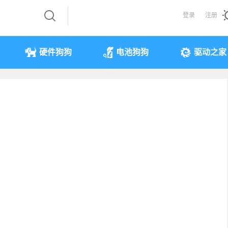
登录
注册
硬件狗狗
电池狗狗
驱动之家