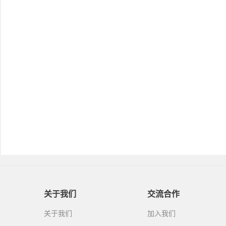
关于我们
交流合作
关于我们
加入我们