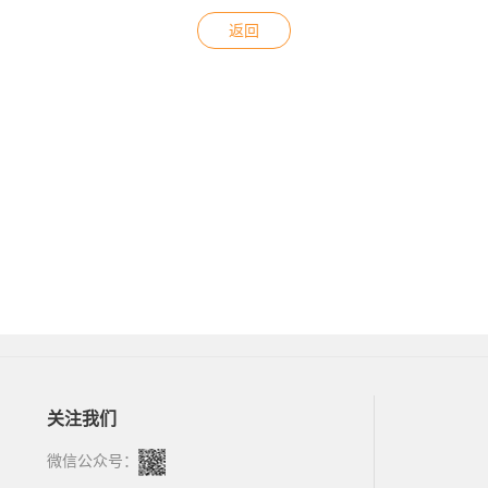
返回
关注我们
微信公众号：