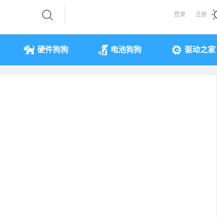
登录
注册
硬件狗狗
电池狗狗
驱动之家