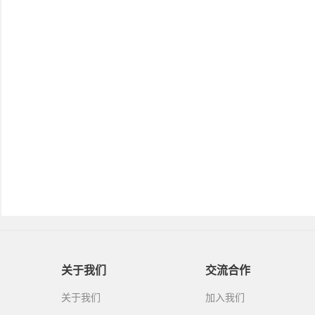
关于我们
交流合作
关于我们
加入我们