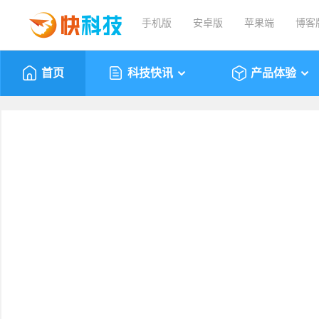
手机版
安卓版
苹果端
博客
首页
科技快讯
产品体验