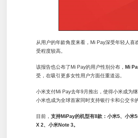
从用户的年龄角度来看，Mi Pay深受年轻人喜
受程度较高。
该报告也公布了Mi Pay的用户性别分布，
Mi 
受，在吸引更多女性用户方面任重道远。
小米支付Mi Pay去年9月推出，使得小米成
小米也成为全球首家同时支持银行卡和公交卡
目前，
支持MiPay的机型有8款：小米5、小米5s、
X 2、小米Note 3。