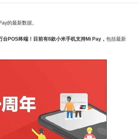
Pay的最新数据。
万台POS终端！目前有8款小米手机支持Mi Pay，
包括最新