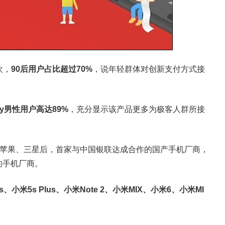
欢，
90后用户占比超过70%
，说年轻群体对创新支付方式接
Pay男性用户高达89%
，充分显示该产品更多为极客人群所接
为继苹果、三星后，首家与中国银联达成合作的国产手机厂商，
的手机厂商。
小米5s Plus、小米Note 2、小米MIX、小米6、小米MI