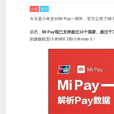
小米
支付
今天是小米支付Mi Pay一周年，官方公布了Mi 
据悉，
Mi Pay现已支持超过10个国家、超过千
的旗舰机型小米MIX 2和小米note 3！