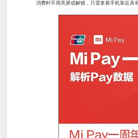
消费时不用亮屏或解锁，只需拿着手机靠近具有