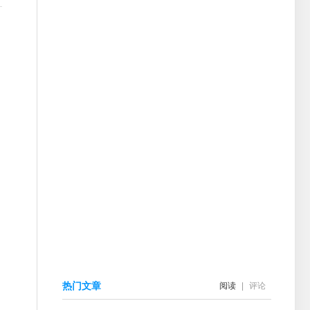
热门文章
阅读
|
评论