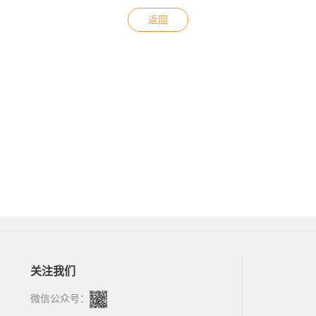
返回
关注我们
微信公众号：