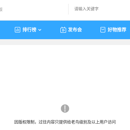
版
排行榜
发布会
好物推荐
因版权限制，过往内容只提供给老鸟级别及以上用户访问