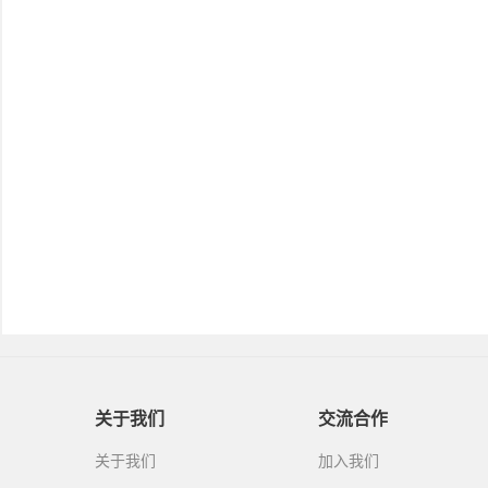
关于我们
交流合作
关于我们
加入我们