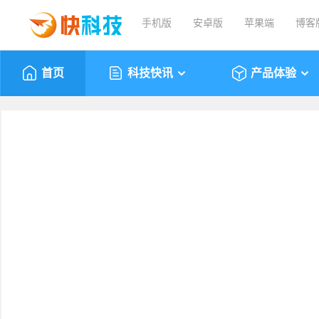
手机版
安卓版
苹果端
博客
首页
科技快讯
产品体验