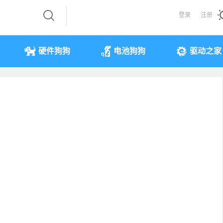
登录
注册
硬件狗狗
电池狗狗
驱动之家