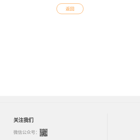
返回
关注我们
微信公众号：