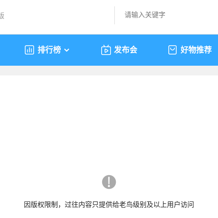
版
排行榜
发布会
好物推荐
因版权限制，过往内容只提供给老鸟级别及以上用户访问