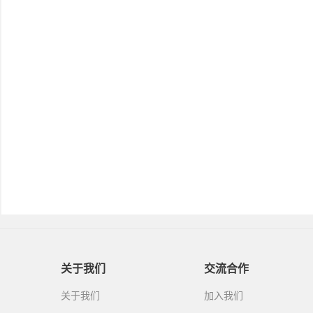
关于我们
交流合作
关于我们
加入我们