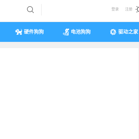
登录
注册
硬件狗狗
电池狗狗
驱动之家