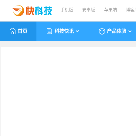
手机版
安卓版
苹果端
博客
首页
科技快讯
产品体验