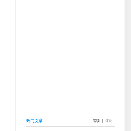
热门文章
阅读
|
评论