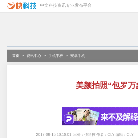
中文科技资讯专业发布平台
首页
>
资讯中心
>
手机平板
>
安卓手机
美颜拍照“包罗万
2017-09-15 10:18:01 出处：快科技 作者：CLY 编辑：CLY