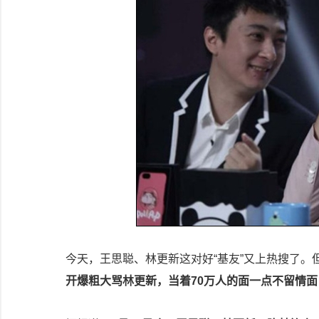
今天，王思聪、林更新这对好“基友”又上热搜了。
开爆粗大骂林更新，当着70万人的面一点不留情