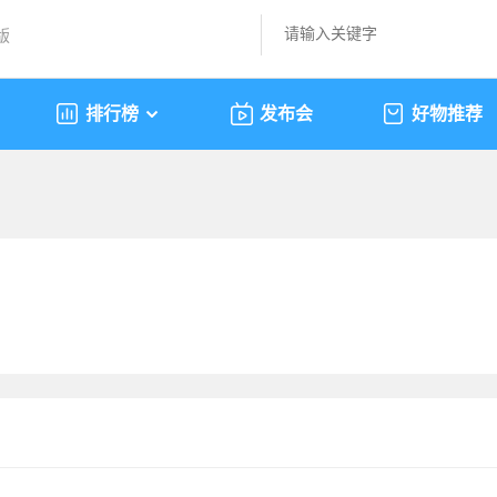
版
排行榜
发布会
好物推荐