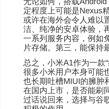
无论如何，搭载Androi
定程度上可能是Nexu
或许在海外会令人难以
洁、纯净的安卓体验，
一系列服务内容，例如
片存储。第三，能保持
总之，小米A1作为一款“纯
很多小米用户本身可能
也长期吐槽MIUI的臃
在国内上市，是否能刷
过话说回来，选择与谷