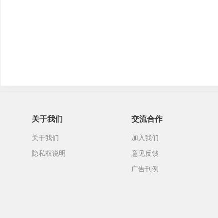
关于我们
交流合作
关于我们
加入我们
隐私权说明
意见反馈
广告刊例