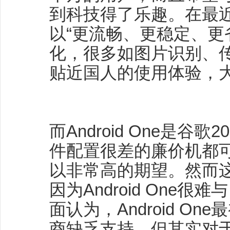
到科技得了乐趣。在最近
以“更流畅、更稳定、更
化，很多如图片识别、
贴近国人的使用体验，
而Android One是谷
件配置很差的廉价机都
以非常高的期望。然而
因为Android One
面认为，Android O
商缺乏支持，但其实对于