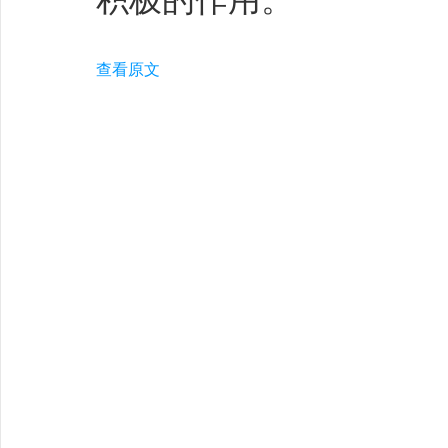
积极的作用。
查看原文