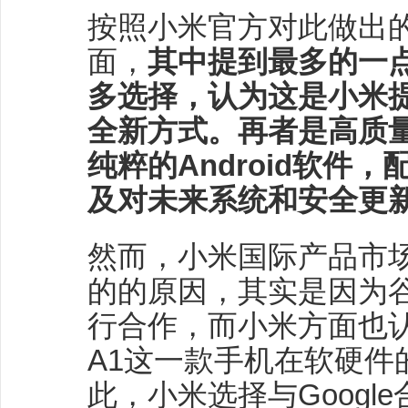
按照小米官方对此做出
面，
其中提到最多的一
多选择，认为这是小米
全新方式。再者是高质
纯粹的Android软件
及对未来系统和安全更
然而，小米国际产品市
的的原因，其实是因为
行合作，而小米方面也认为A
A1这一款手机在软硬件
此，小米选择与Google合