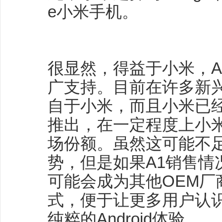
e小米手机。
很显然，得益于小米，And
广支持。目前在许多新
自于小米，而且小米已经
推出，在一定程度上小米可帮
场份额。虽然这可能不足以扭
势，但是如果A1销售情
可能会成为其他OEM厂
式，便于让更多用户认
纯粹的Android体验。