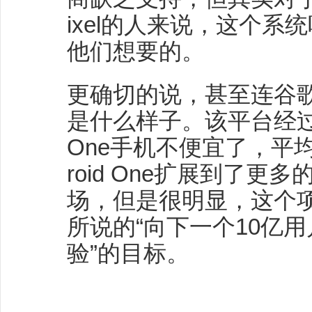
ixel的人来说，这个
他们想要的。
更确切的说，甚至连谷歌都不
是什么样子。该平台经过一
One手机不便宜了，平
roid One扩展到了
场，但是很明显，这个
所说的“向下一个10亿
验”的目标。