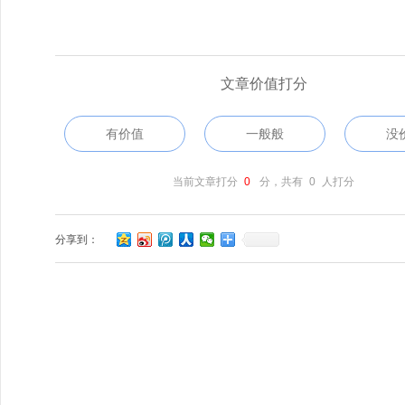
文章价值打分
有价值
一般般
没
当前文章打分
0
分，共有
0
人打分
分享到：