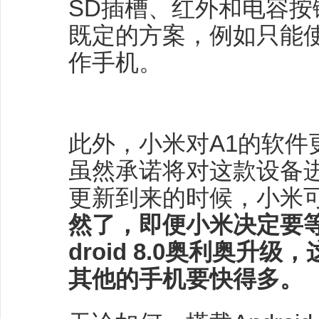
SD插槽、红外和电容按
既定的方案，例如只能
作手机。
此外，小米对A1的软件
虽然承诺将对这款设备进
更新到来的时候，小米
然了，即便小米决定要
droid 8.0奥利奥升
其他的手机要快得多。