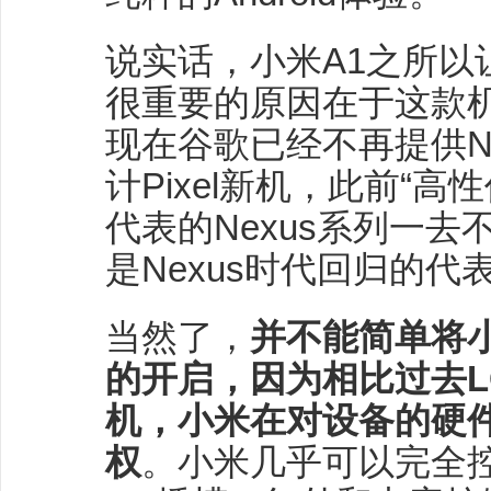
说实话，小米A1之所以
很重要的原因在于这款机
现在谷歌已经不再提供N
计Pixel新机，此前“高性价
代表的Nexus系列一去
是Nexus时代回归的代
当然了，
并不能简单将小
的开启，因为相比过去LG
机，小米在对设备的硬
权
。小米几乎可以完全控