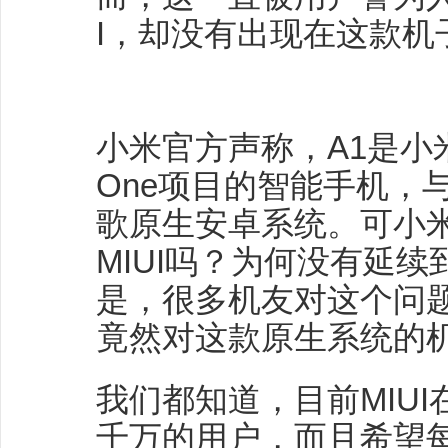
I，却没有出现在这款机
小米官方声称，A1是小米
One项目的智能手机，与
歌原生安卓系统。可小
MIUI吗？为何没有延续
是，很多机友对这个问
竟然对这款原生系统的
我们都知道，目前MIUI
千万的用户，而且希望每