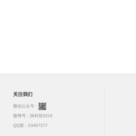
关注我们
微信公众号：
微博号：
快科技2018
QQ群：53467377