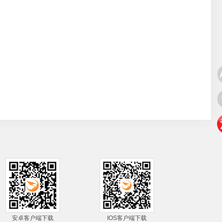
安卓客户端下载
IOS客户端下载