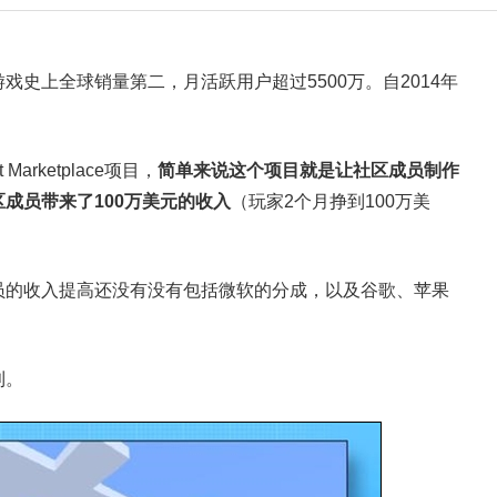
史上全球销量第二，月活跃用户超过5500万。自2014年
arketplace项目，
简单来说这个项目就是让社区成员制作
成员带来了100万美元的收入
（玩家2个月挣到100万美
员的收入提高还没有没有包括微软的分成，以及谷歌、苹果
利。