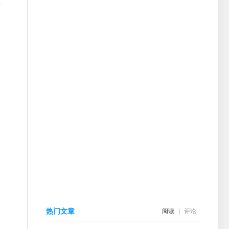
热门文章
阅读
|
评论