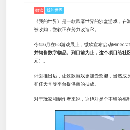
微软
我的世界
《我的世界》是一款风靡世界的沙盒游戏，在游戏
被收购，微软正在努力改造它。
今年6月在E3游戏展上，微软宣布启动Minecraft M
并销售数字物品。到目前为止，这个项目给社区
元）。
计划推出后，让这款游戏更加受欢迎，当然成
和任天堂等平台提供商的抽成。
对于玩家和制作者来说，这绝对是个不错的福