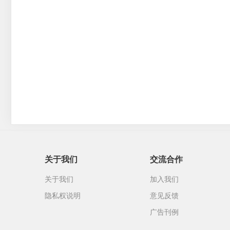
关于我们
交流合作
关于我们
加入我们
隐私权说明
意见反馈
广告刊例