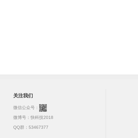
关注我们
微信公众号：
微博号：
快科技2018
QQ群：53467377