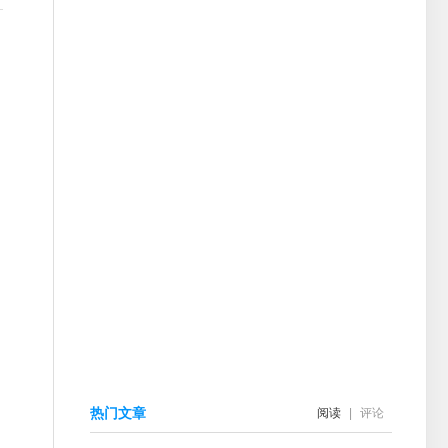
热门文章
阅读
|
评论