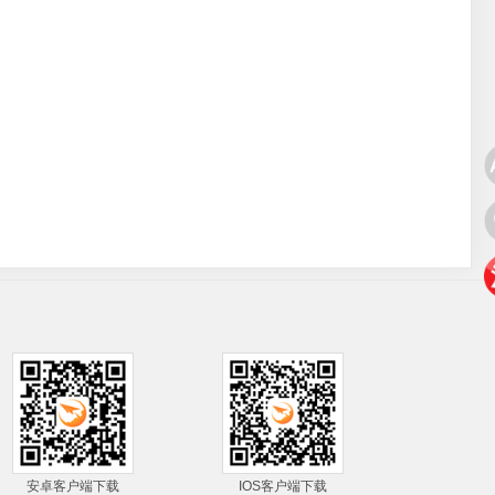
安卓客户端下载
IOS客户端下载