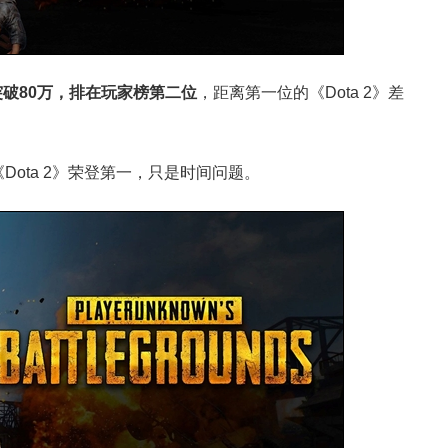
突破80万，排在玩家榜第二位
，距离第一位的《Dota 2》差
ota 2》荣登第一，只是时间问题。