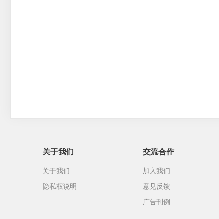
关于我们
交流合作
关于我们
加入我们
隐私权说明
意见反馈
广告刊例