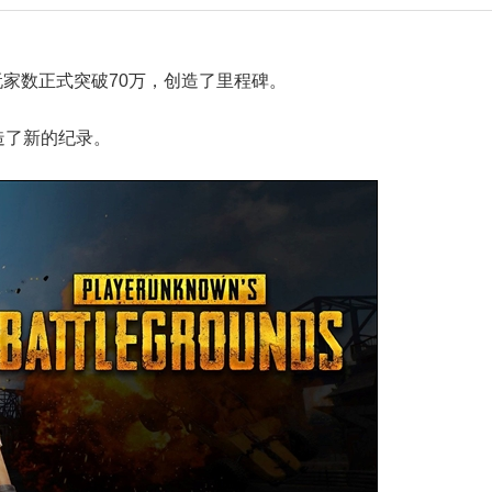
玩家数正式突破70万，创造了里程碑。
造了新的纪录。