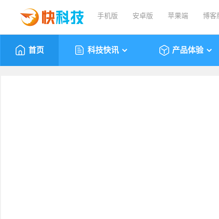
手机版
安卓版
苹果端
博客
首页
科技快讯
产品体验