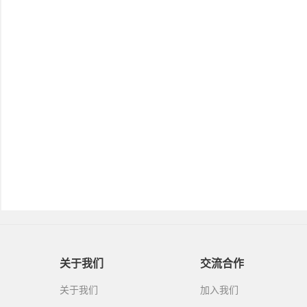
关于我们
交流合作
关于我们
加入我们