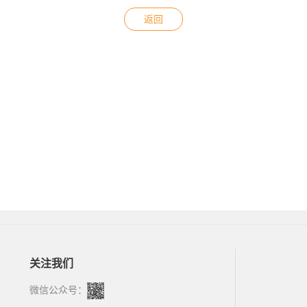
返回
关注我们
微信公众号：