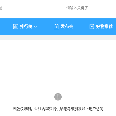
版
排行榜
发布会
好物推荐
因版权限制，过往内容只提供给老鸟级别及以上用户访问