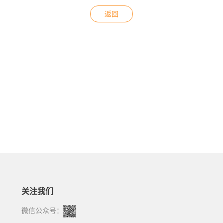
返回
关注我们
微信公众号：