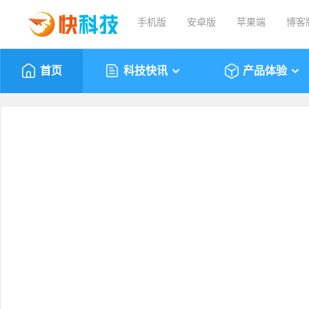
手机版
安卓版
苹果端
博客
首页
科技快讯
产品体验