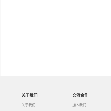
关于我们
交流合作
关于我们
加入我们