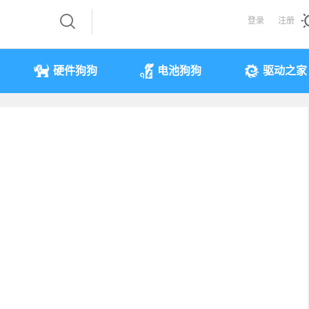
登录
注册
硬件狗狗
电池狗狗
驱动之家