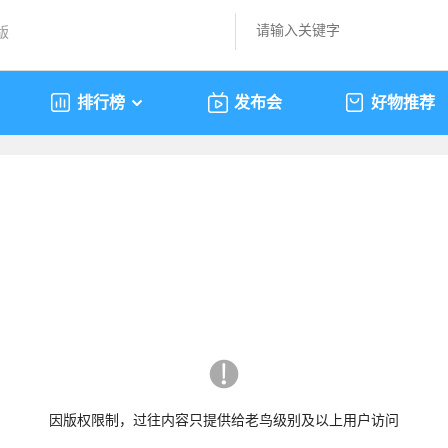
版
排行榜
发布会
好物推荐
因版权限制，过往内容只提供给老鸟级别及以上用户访问