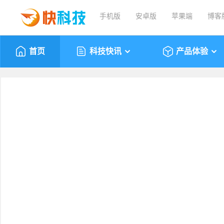
手机版
安卓版
苹果端
博客
首页
科技快讯
产品体验