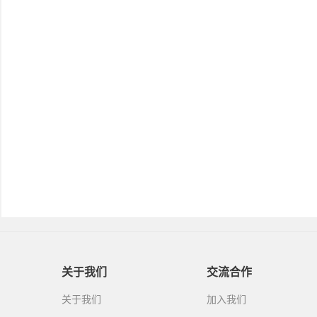
关于我们
交流合作
关于我们
加入我们