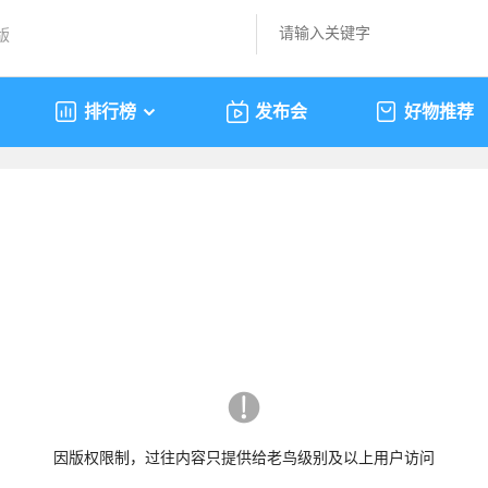
版
排行榜
发布会
好物推荐
因版权限制，过往内容只提供给老鸟级别及以上用户访问