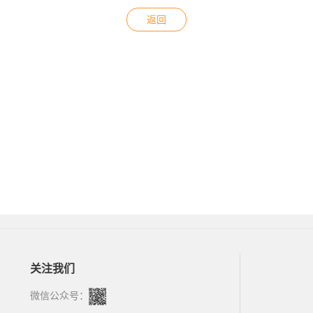
返回
关注我们
微信公众号：