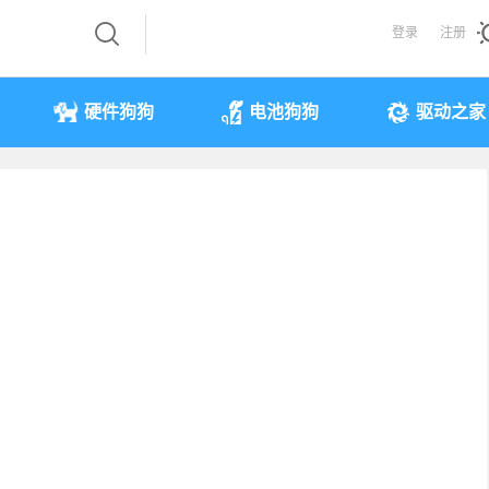
登录
注册
硬件狗狗
电池狗狗
驱动之家