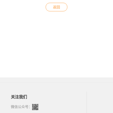
返回
关注我们
微信公众号：