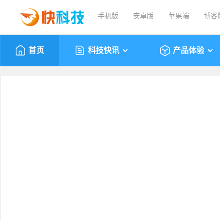
手机版
安卓版
苹果端
博客
首页
科技快讯
产品体验