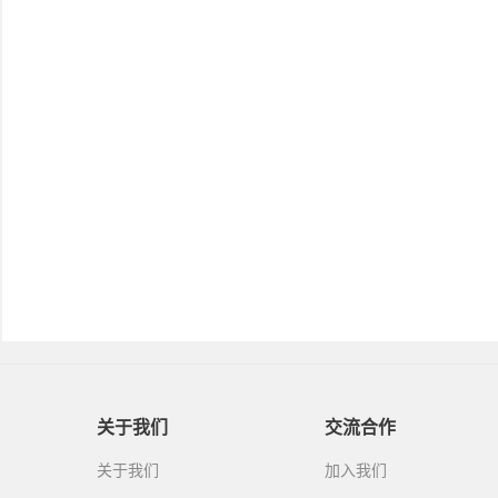
关于我们
交流合作
关于我们
加入我们