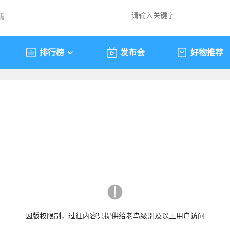
版
排行榜
发布会
好物推荐
因版权限制，过往内容只提供给老鸟级别及以上用户访问