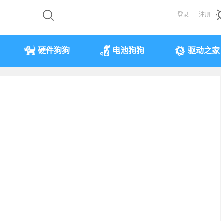
登录
注册
硬件狗狗
电池狗狗
驱动之家