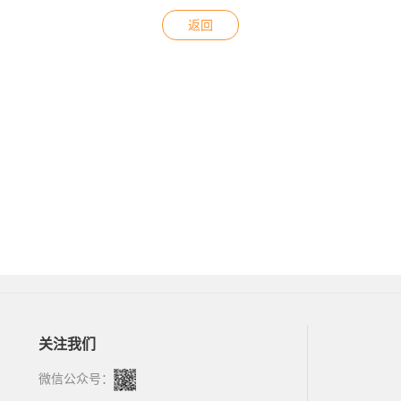
返回
关注我们
微信公众号：