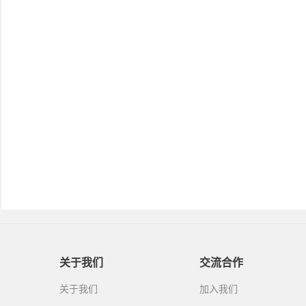
关于我们
交流合作
关于我们
加入我们