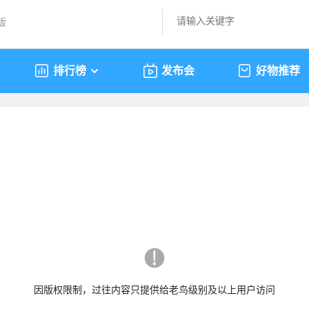
版
排行榜
发布会
好物推荐
因版权限制，过往内容只提供给老鸟级别及以上用户访问