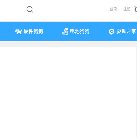
登录
注册
硬件狗狗
电池狗狗
驱动之家