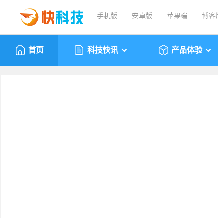
手机版
安卓版
苹果端
博客
首页
科技快讯
产品体验