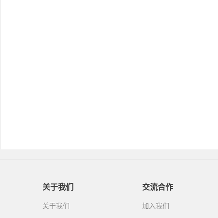
关于我们
交流合作
关于我们
加入我们