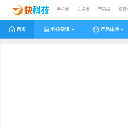
手机版
安卓版
苹果端
博客
首页
科技快讯
产品体验