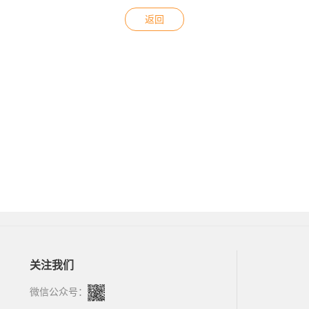
返回
关注我们
微信公众号：