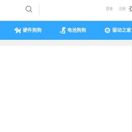
登录
注册
硬件狗狗
电池狗狗
驱动之家