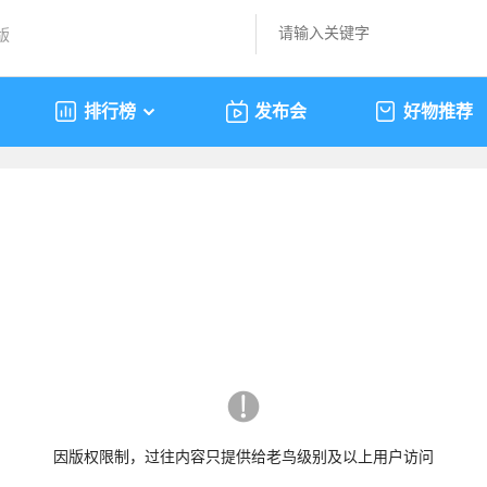
版
排行榜
发布会
好物推荐
因版权限制，过往内容只提供给老鸟级别及以上用户访问