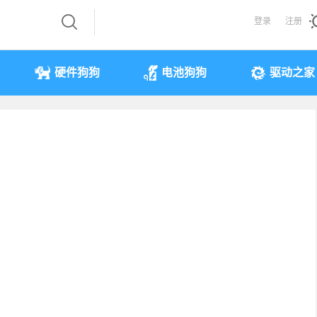
登录
注册
硬件狗狗
电池狗狗
驱动之家