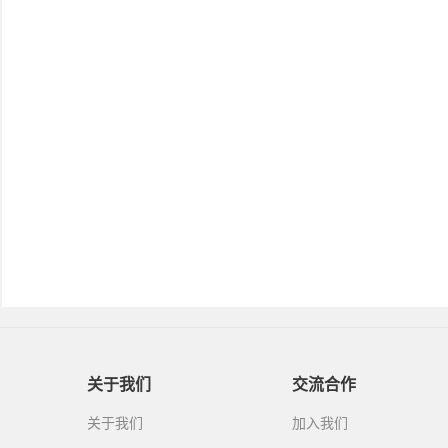
关于我们
交流合作
关于我们
加入我们