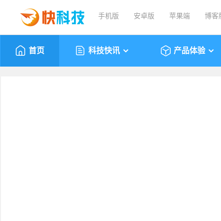
手机版
安卓版
苹果端
博客
首页
科技快讯
产品体验