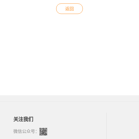
返回
关注我们
微信公众号：