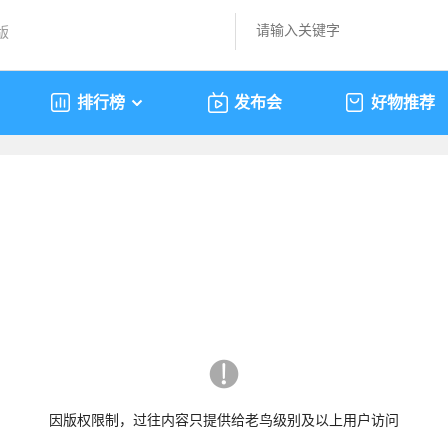
版
排行榜
发布会
好物推荐
因版权限制，过往内容只提供给老鸟级别及以上用户访问