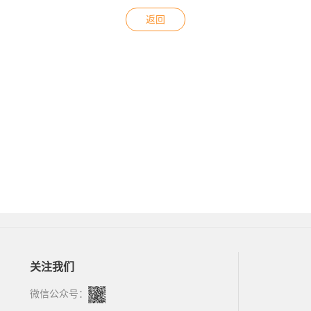
返回
关注我们
微信公众号：