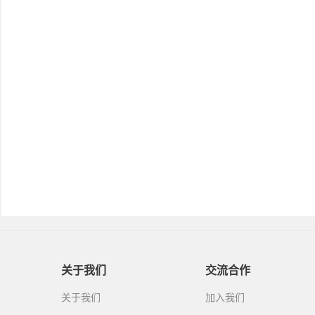
关于我们
交流合作
关于我们
加入我们