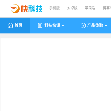
手机版
安卓版
苹果端
博客
首页
科技快讯
产品体验