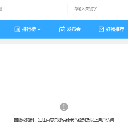
版
排行榜
发布会
好物推荐
因版权限制，过往内容只提供给老鸟级别及以上用户访问