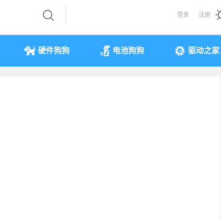
登录
注册
硬件狗狗
电池狗狗
驱动之家